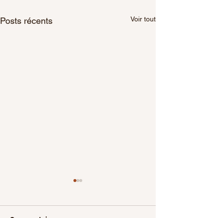
Voir tout
Posts récents