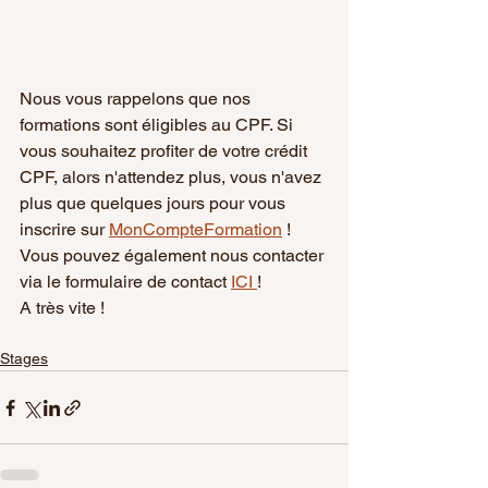
Nous vous rappelons que nos 
formations sont éligibles au CPF. Si 
vous souhaitez profiter de votre crédit 
CPF, alors n'attendez plus, vous n'avez 
plus que quelques jours pour vous 
inscrire sur 
MonCompteFormation
 !
Vous pouvez également nous contacter 
via le formulaire de contact 
ICI 
!
A très vite !
Stages