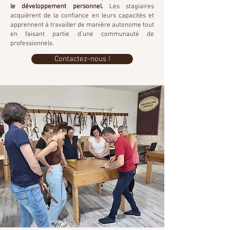
le développement personnel.
Les stagiaires
acquièrent de la confiance en leurs capacités et
apprennent à travailler de manière autonome tout
en faisant partie d’une communauté de
professionnels.
Contactez-nous !