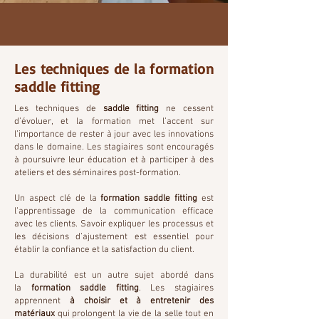
Les techniques de la formation
saddle fitting
Les techniques de
saddle fitting
ne cessent
d’évoluer, et la formation met l’accent sur
l’importance de rester à jour avec les innovations
dans le domaine. Les stagiaires sont encouragés
à poursuivre leur éducation et à participer à des
ateliers et des séminaires post-formation.
Un aspect clé de la
formation saddle fitting
est
l’apprentissage de la communication efficace
avec les clients. Savoir expliquer les processus et
les décisions d’ajustement est essentiel pour
établir la confiance et la satisfaction du client.
La durabilité est un autre sujet abordé dans
la
formation saddle fitting
. Les stagiaires
apprennent
à choisir et à entretenir des
matériaux
qui prolongent la vie de la selle tout en