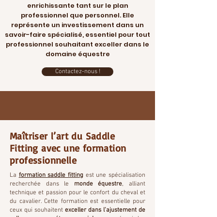
enrichissante tant sur le plan
professionnel que personnel. Elle
représente un investissement dans un
savoir-faire spécialisé, essentiel pour tout
professionnel souhaitant exceller dans le
domaine équestre
Contactez-nous !
Maîtriser l’art du Saddle
Fitting avec une formation
professionnelle
La
f
ormation saddle fitting
est une spécialisation
recherchée dans le
monde équestre
, alliant
technique et passion pour le confort du cheval et
du cavalier. Cette formation est essentielle pour
ceux qui souhaitent
exceller dans l’ajustement de